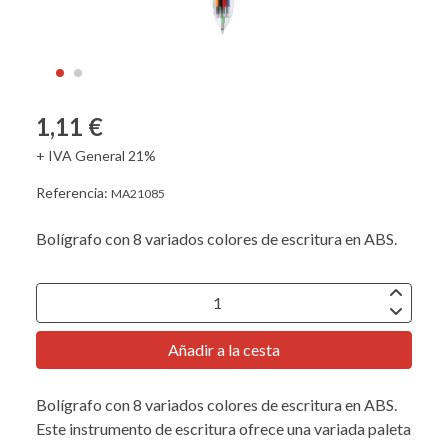
1,11 €
+ IVA General 21%
Referencia:
MA21085
Bolígrafo con 8 variados colores de escritura en ABS.
Añadir a la cesta
Bolígrafo con 8 variados colores de escritura en ABS.
Este instrumento de escritura ofrece una variada paleta