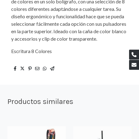
de colores en un solo bolígrafo, con una selección de 8
colores diferentes adaptándose a cualquier tarea. Su
diseño ergonómico y funcionalidad hace que se pueda
seleccionar fácilmente cada opción con sus pulsadores
en la parte superior. Ideado con la caña de color blanco
y accesorios y clip de color transparente.
Escritura 8 Colores
Productos similares