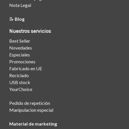
Nota Legal
📝
Blog
Nuestros servicios
Best Seller
Novedades
Especiales
Promociones
Fabricado en UE
Reciclado
USB stock
YourChoice
Pedido de repetición
Manipulacion especial
Material de marketing