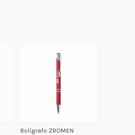
Bolígrafo ZROMEN