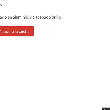
5
ado en aluminio, de acabado brillo
Añadir a la cesta