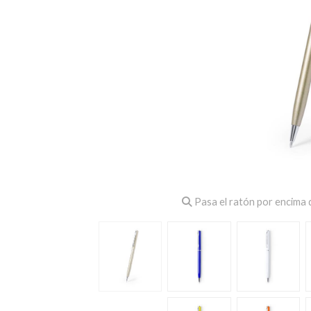
Pasa el ratón por encima d