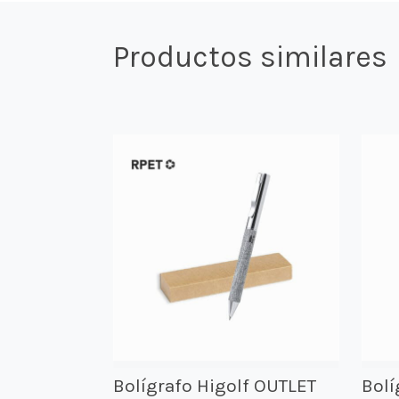
Productos similares
Bolígrafo Higolf OUTLET
Bol