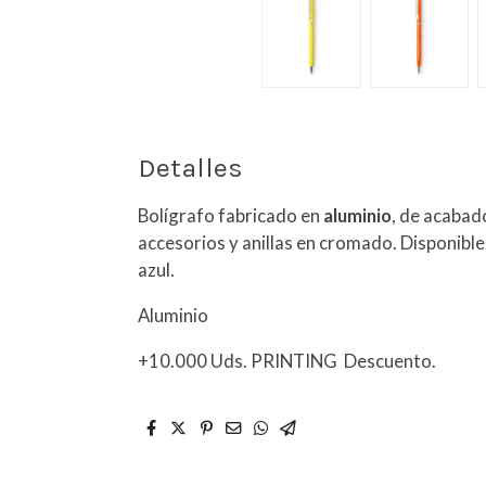
Detalles
Bolígrafo fabricado en
aluminio
, de acabad
accesorios y anillas en cromado. Disponible
azul.
Aluminio
+10.000 Uds. PRINTING Descuento.