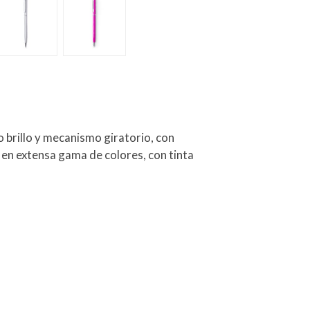
o brillo y mecanismo giratorio, con
 en extensa gama de colores, con tinta