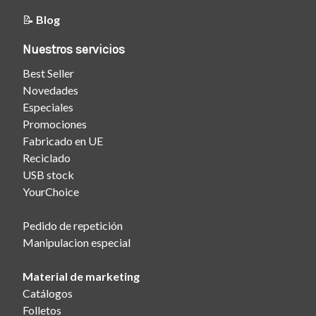
📝
Blog
Nuestros servicios
Best Seller
Novedades
Especiales
Promociones
Fabricado en UE
Reciclado
USB stock
YourChoice
Pedido de repetición
Manipulacion especial
Material de marketing
Catálogos
Folletos