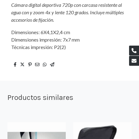
Cámara digital deportiva 720p con carcasa resistente al
agua con y zoom 4x y lente 120 grados. Incluye múltiples
accesorios de fijación.
Dimensiones: 6X4,1X2,4 cm
Dimensiones impresión: 7x7 mm
Técnicas impresión: P2(2)
Productos similares