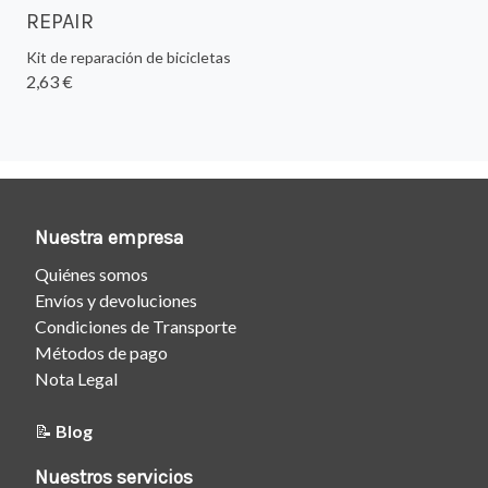
REPAIR
Kit de reparación de bicicletas
2,63 €
Nuestra empresa
Quiénes somos
Envíos y devoluciones
Condiciones de Transporte
Métodos de pago
Nota Legal
📝
Blog
Nuestros servicios