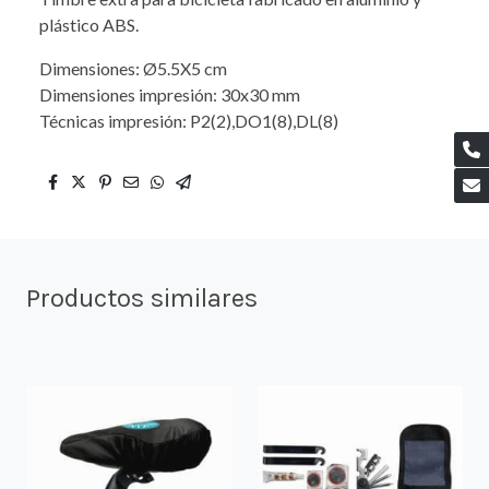
plástico ABS.
Dimensiones: Ø5.5X5 cm
Dimensiones impresión: 30x30 mm
Técnicas impresión: P2(2),DO1(8),DL(8)
Productos similares