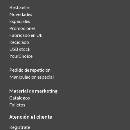
Best Seller
Novedades
Especiales
Promociones
Fabricado en UE
Reciclado
USB stock
YourChoice
Pedido de repetición
Manipulacion especial
Material de marketing
Catálogos
Folletos
Atención al cliente
Regístrate