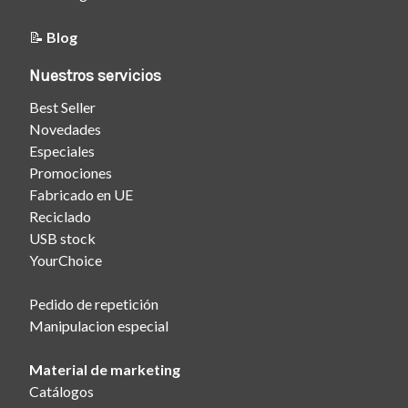
📝
Blog
Nuestros servicios
Best Seller
Novedades
Especiales
Promociones
Fabricado en UE
Reciclado
USB stock
YourChoice
Pedido de repetición
Manipulacion especial
Material de marketing
Catálogos