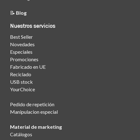
📝
Blog
Nuestros servicios
Best Seller
Novedades
Especiales
Promociones
Fabricado en UE
Reciclado
USB stock
YourChoice
Pedido de repetición
Manipulacion especial
Material de marketing
Catálogos