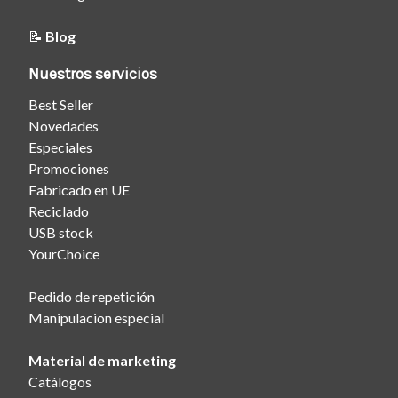
📝
Blog
Nuestros servicios
Best Seller
Novedades
Especiales
Promociones
Fabricado en UE
Reciclado
USB stock
YourChoice
Pedido de repetición
Manipulacion especial
Material de marketing
Catálogos