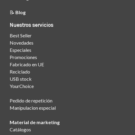
📝
Blog
Nuestros servicios
Best Seller
Novedades
Especiales
Promociones
Fabricado en UE
Reciclado
USB stock
YourChoice
Pedido de repetición
Manipulacion especial
Material de marketing
Catálogos