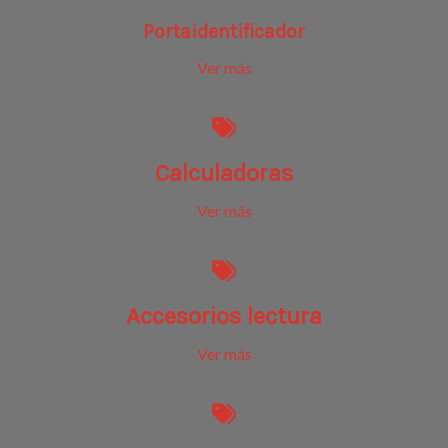
Portaidentificador
Ver más
Calculadoras
Ver más
Accesorios lectura
Ver más