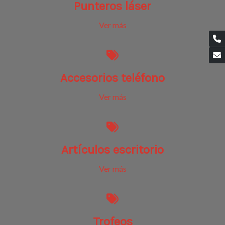
Punteros láser
Ver más
Accesorios teléfono
Ver más
Artículos escritorio
Ver más
Trofeos