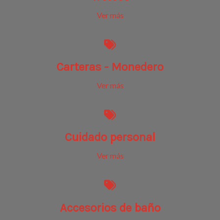
Ver más
Carteras - Monedero
Ver más
Cuidado personal
Ver más
Accesorios de baño