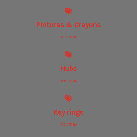
Pinturas & Crayons
Ver más
Hubs
Ver más
Key rings
Ver más