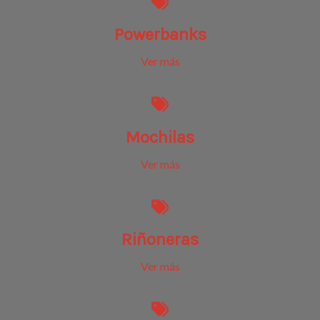
Powerbanks
Ver más
Mochilas
Ver más
Riñoneras
Ver más