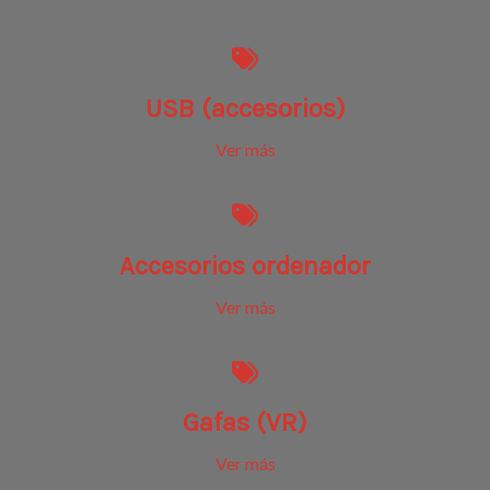
USB (accesorios)
Ver más
Accesorios ordenador
Ver más
Gafas (VR)
Ver más