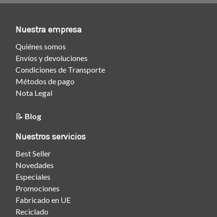
Nuestra empresa
Quiénes somos
Envíos y devoluciones
Condiciones de Transporte
Métodos de pago
Nota Legal
📝
Blog
Nuestros servicios
Best Seller
Novedades
Especiales
Promociones
Fabricado en UE
Reciclado