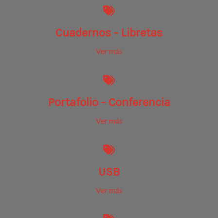
Cuadernos - Libretas
Ver más
Portafolio - Conferencia
Ver más
USB
Ver más