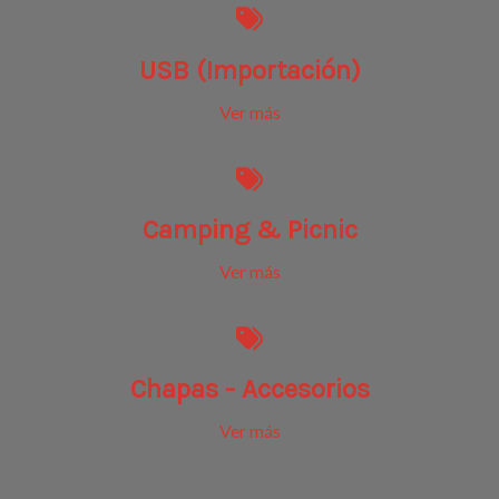
USB (Importación)
Ver más
Camping & Picnic
Ver más
Chapas - Accesorios
Ver más