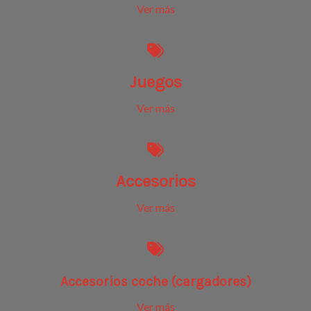
Ver más
Juegos
Ver más
Accesorios
Ver más
Accesorios coche (cargadores)
Ver más