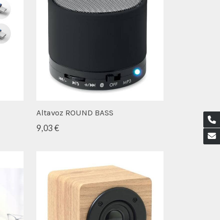
Altavoz ROUND BASS
9,03 €