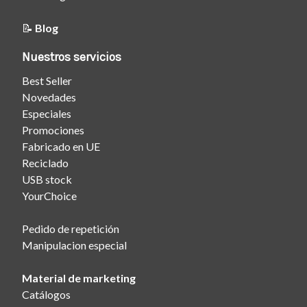
📝
Blog
Nuestros servicios
Best Seller
Novedades
Especiales
Promociones
Fabricado en UE
Reciclado
USB stock
YourChoice
Pedido de repetición
Manipulacion especial
Material de marketing
Catálogos