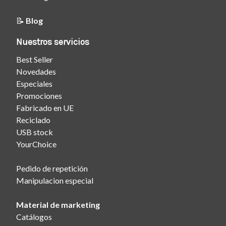
📝
Blog
Nuestros servicios
Best Seller
Novedades
Especiales
Promociones
Fabricado en UE
Reciclado
USB stock
YourChoice
Pedido de repetición
Manipulacion especial
Material de marketing
Catálogos