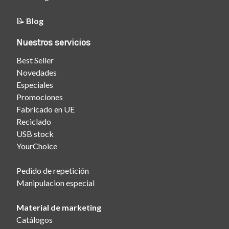
📝
Blog
Nuestros servicios
Best Seller
Novedades
Especiales
Promociones
Fabricado en UE
Reciclado
USB stock
YourChoice
Pedido de repetición
Manipulacion especial
Material de marketing
Catálogos