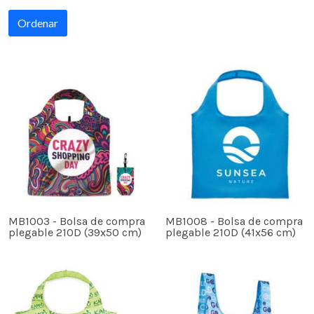
Ordenar
MB1003 - Bolsa de compra
MB1008 - Bolsa de compra
plegable 210D (39x50 cm)
plegable 210D (41x56 cm)