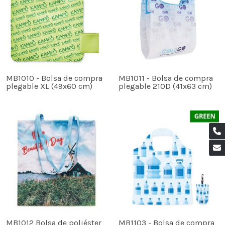
MB1010 - Bolsa de compra
MB1011 - Bolsa de compra
plegable XL (49x60 cm)
plegable 210D (41x63 cm)
MB1012 Bolsa de poliéster
MB1103 - Bolsa de compra