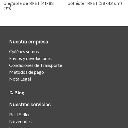
plegable de RPET (41x63
poliéster RPET (38x42 cm)
cm)
Nuestra empresa
Quiénes somos
Envíos y devoluciones
Condiciones de Transporte
Métodos de pago
Nota Legal
📝
Blog
Nuestros servicios
Best Seller
Novedades