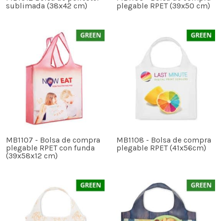
sublimada (38x42 cm)
plegable RPET (39x50 cm)
MB1107 - Bolsa de compra
MB1108 - Bolsa de compra
plegable RPET con funda
plegable RPET (41x56cm)
(39x58x12 cm)