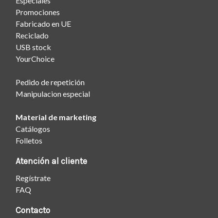
Especiales
Promociones
Fabricado en UE
Reciclado
USB stock
YourChoice
Pedido de repetición
Manipulacion especial
Material de marketing
Catálogos
Folletos
Atención al cliente
Regístrate
FAQ
Contacto